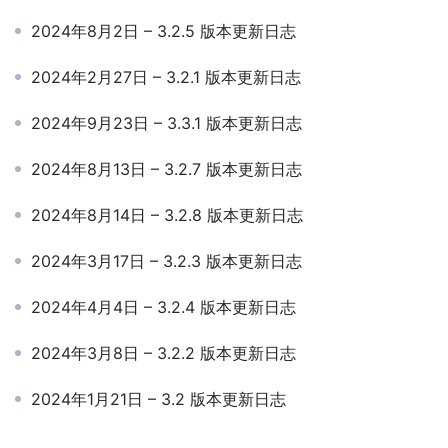
2024年8月2日 – 3.2.5 版本更新日志
2024年2月27日 – 3.2.1 版本更新日志
2024年9月23日 – 3.3.1 版本更新日志
2024年8月13日 – 3.2.7 版本更新日志
2024年8月14日 – 3.2.8 版本更新日志
2024年3月17日 – 3.2.3 版本更新日志
2024年4月4日 – 3.2.4 版本更新日志
2024年3月8日 – 3.2.2 版本更新日志
2024年1月21日 – 3.2 版本更新日志