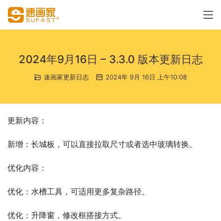
2024年9月16日 – 3.3.0 版本更新日志
速画家更新日志
2024年 9月 16日 上午10:08
更新内容：
新增：长城板，可以直接拉取尺寸或者选中玻璃转换。
优化内容：
优化：水槽工具，可适用更多复杂路径。
优化：升降窗，修改框搭接方式。