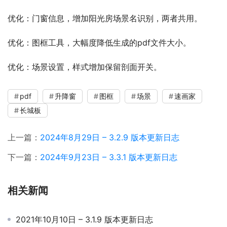
优化：门窗信息，增加阳光房场景名识别，两者共用。
优化：图框工具，大幅度降低生成的pdf文件大小。
优化：场景设置，样式增加保留剖面开关。
pdf
升降窗
图框
场景
速画家
长城板
上一篇：
2024年8月29日 – 3.2.9 版本更新日志
下一篇：
2024年9月23日 – 3.3.1 版本更新日志
相关新闻
2021年10月10日 – 3.1.9 版本更新日志