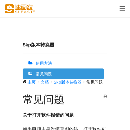
Skp版本转换器
使用方法
常见问题
主页
文档
Skp版本转换器
常见问题
常见问题
关于打开软件报错的问题
如果电脑本身没装草图的话、打开软件可