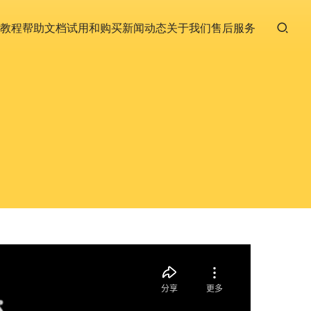
教程
帮助文档
试用和购买
新闻动态
关于我们
售后服务