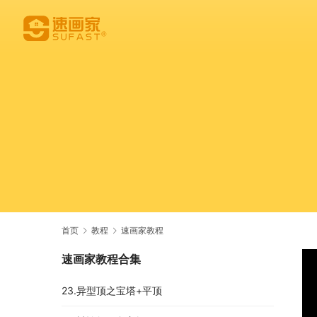
首页
教程
速画家教程
速画家教程合集
23.异型顶之宝塔+平顶