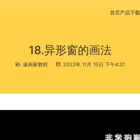
首页
产品下载
18.异形窗的画法
速画家教程
2022年 11月 15日 下午4:31